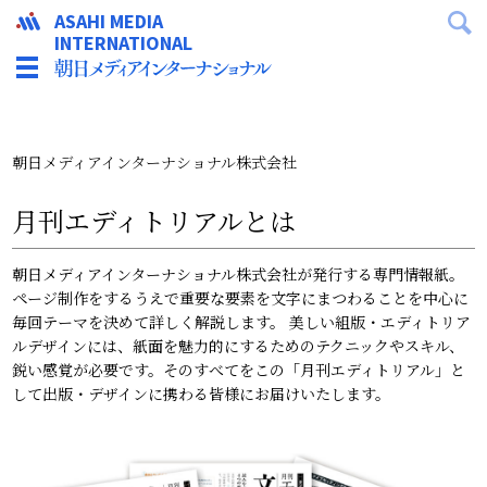
ASAHI MEDIA
INTERNATIONAL
朝日メディアインターナショナル株式会社
月刊エディトリアルとは
朝日メディアインターナショナル株式会社が発行する専門情報紙。
ページ制作をするうえで重要な要素を文字にまつわることを中心に
毎回テーマを決めて詳しく解説します。 美しい組版・エディトリア
ルデザインには、紙面を魅力的にするためのテクニックやスキル、
鋭い感覚が必要です。そのすべてをこの「月刊エディトリアル」と
して出版・デザインに携わる皆様にお届けいたします。