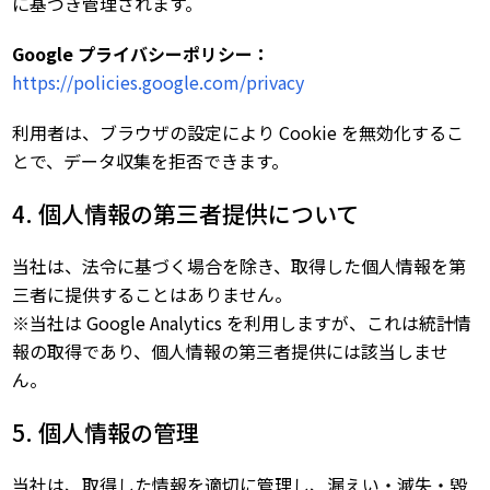
に基づき管理されます。
Google プライバシーポリシー：
https://policies.google.com/privacy
利用者は、ブラウザの設定により Cookie を無効化するこ
とで、データ収集を拒否できます。
4. 個人情報の第三者提供について
当社は、法令に基づく場合を除き、取得した個人情報を第
三者に提供することはありません。
※当社は Google Analytics を利用しますが、これは統計情
報の取得であり、個人情報の第三者提供には該当しませ
ん。
5. 個人情報の管理
当社は、取得した情報を適切に管理し、漏えい・滅失・毀