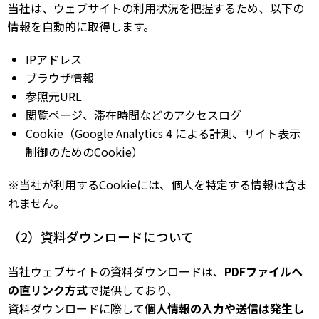
当社は、ウェブサイトの利用状況を把握するため、以下の
情報を自動的に取得します。
IPアドレス
ブラウザ情報
参照元URL
閲覧ページ、滞在時間などのアクセスログ
Cookie（Google Analytics 4 による計測、サイト表示
制御のためのCookie）
※当社が利用するCookieには、個人を特定する情報は含ま
れません。
（2）資料ダウンロードについて
当社ウェブサイトの資料ダウンロードは、
PDFファイルへ
の直リンク方式
で提供しており、
資料ダウンロードに際して
個人情報の入力や送信は発生し