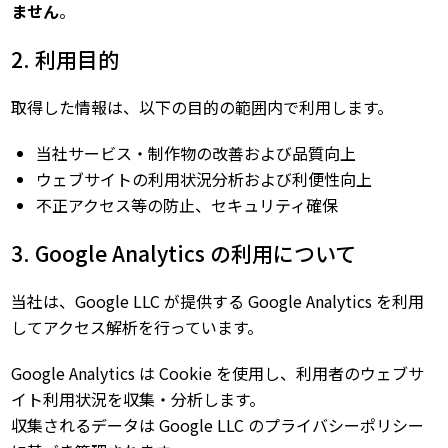
ません
。
2. 利用目的
取得した情報は、以下の目的の範囲内で利用します。
当社サービス・制作物の改善および品質向上
ウェブサイトの利用状況分析および利便性向上
不正アクセス等の防止、セキュリティ確保
3. Google Analytics の利用について
当社は、Google LLC が提供する Google Analytics を利用
してアクセス解析を行っています。
Google Analytics は Cookie を使用し、利用者のウェブサ
イト利用状況を収集・分析します。
収集されるデータは Google LLC のプライバシーポリシー