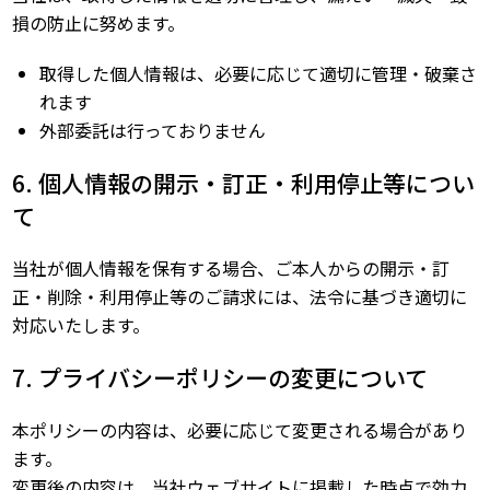
損の防止に努めます。
取得した個人情報は、必要に応じて適切に管理・破棄さ
れます
外部委託は行っておりません
6. 個人情報の開示・訂正・利用停止等につい
て
当社が個人情報を保有する場合、ご本人からの開示・訂
正・削除・利用停止等のご請求には、法令に基づき適切に
対応いたします。
7. プライバシーポリシーの変更について
本ポリシーの内容は、必要に応じて変更される場合があり
ます。
変更後の内容は、当社ウェブサイトに掲載した時点で効力