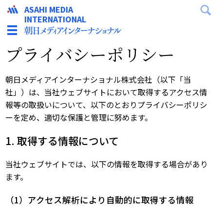
ASAHI MEDIA
INTERNATIONAL
プライバシーポリシー
朝日メディアインターナショナル株式会社（以下「当
社」）は、当社ウェブサイトにおいて取得するアクセス情
報等の取扱いについて、以下のとおりプライバシーポリシ
ーを定め、適切な保護と管理に努めます。
1. 取得する情報について
当社ウェブサイトでは、以下の情報を取得する場合があり
ます。
（1）アクセス解析により自動的に取得する情報