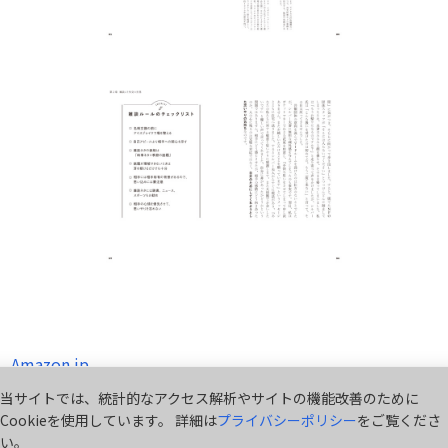
Amazon.jp
当サイトでは、統計的なアクセス解析やサイトの機能改善のために
Cookieを使用しています。 詳細は
プライバシーポリシー
をご覧くださ
い。