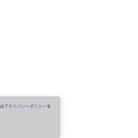
は
プライバシーポリシー
を