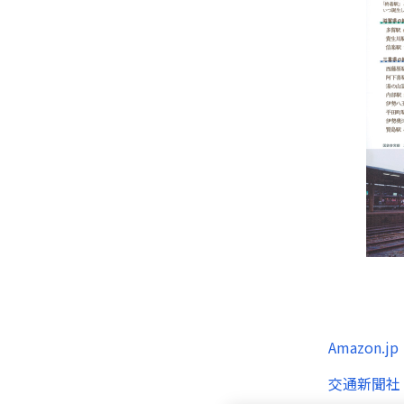
Amazon.jp
交通新聞社