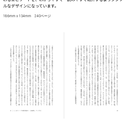
ルなデザインになっています。
186mm x 134mm 240ページ