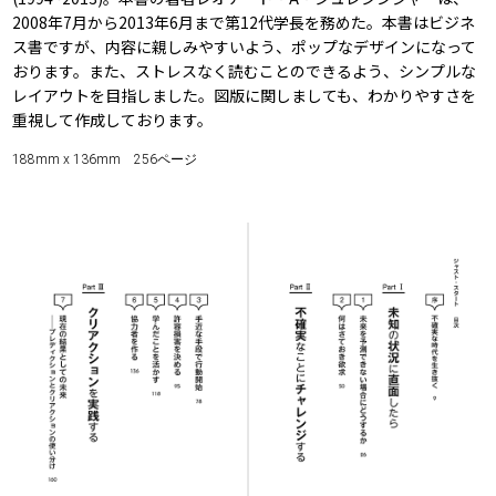
2008年7月から2013年6月まで第12代学長を務めた。本書はビジネ
ス書ですが、内容に親しみやすいよう、ポップなデザインになって
おります。また、ストレスなく読むことのできるよう、シンプルな
レイアウトを目指しました。図版に関しましても、わかりやすさを
重視して作成しております。
188mm x 136mm 256ページ