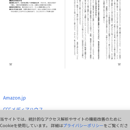
Amazon.jp
CCCメディアハウス
当サイトでは、統計的なアクセス解析やサイトの機能改善のために
Cookieを使用しています。 詳細は
プライバシーポリシー
をご覧くださ