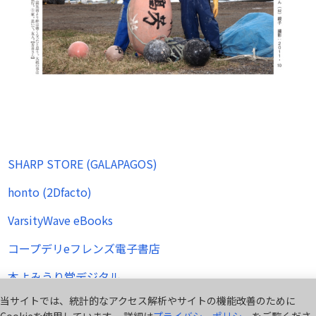
SHARP STORE (GALAPAGOS)
honto (2Dfacto)
VarsityWave eBooks
コープデリeフレンズ電子書店
本よみうり堂デジタル
当サイトでは、統計的なアクセス解析やサイトの機能改善のために