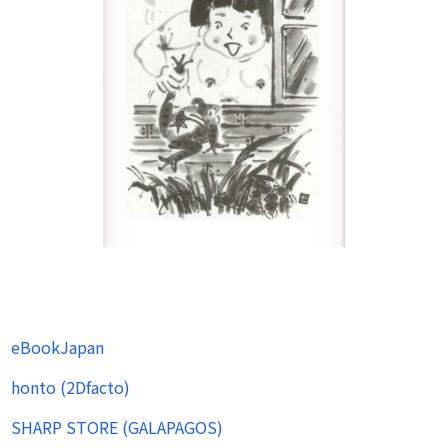
eBookJapan
honto (2Dfacto)
SHARP STORE (GALAPAGOS)