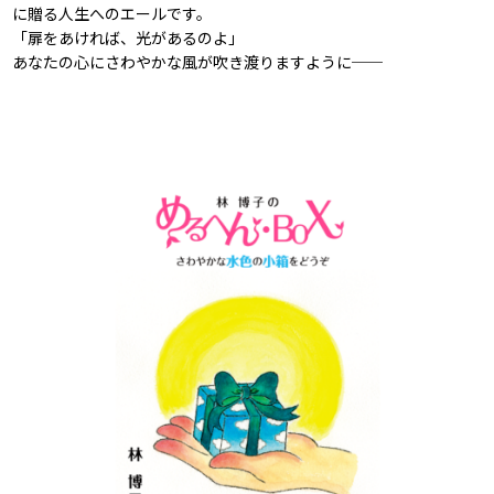
に贈る人生へのエールです。
「扉をあければ、光があるのよ」
あなたの心にさわやかな風が吹き渡りますように──