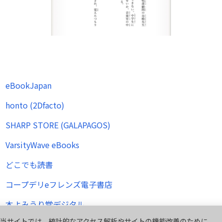
eBookJapan
honto (2Dfacto)
SHARP STORE (GALAPAGOS)
VarsityWave eBooks
どこでも読書
コープデリeフレンズ電子書店
本よみうり堂デジタル
当サイトでは、統計的なアクセス解析やサイトの機能改善のために