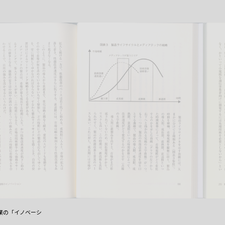
業の「イノベーシ