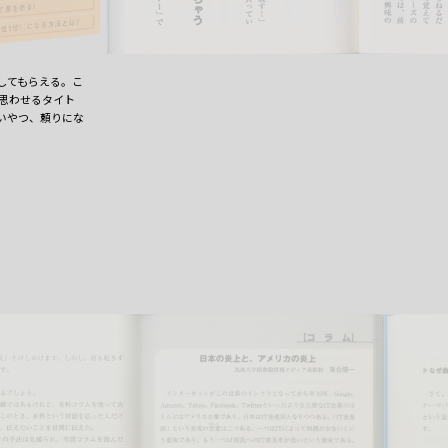
してもらえる。こ
思わせるタイト
いやつ、頼りにな