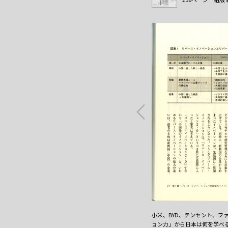
小米、BYD、テンセント、フ
ョン力」から日本は何を学べ