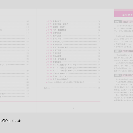
に紹介していま