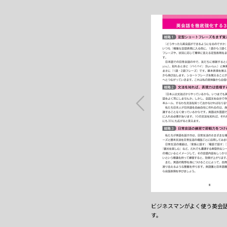
ビジネスマンがよく使う英会
す。